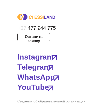
+37
477 944 775
Оставить
заявку
Instagram
Telegram
WhatsApp
YouTube
Сведения об образовательной организации